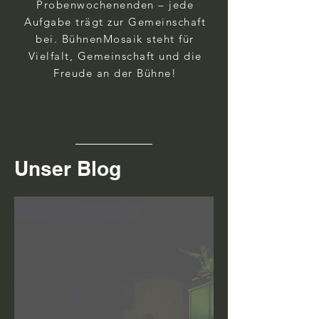
Probenwochenenden – jede
Aufgabe trägt zur Gemeinschaft
bei. BühnenMosaik steht für
Vielfalt, Gemeinschaft und die
Freude an der Bühne!
Unser Blog