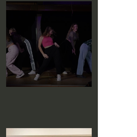
Performance Night