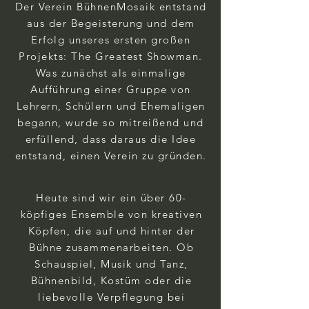
Der Verein BühnenMosaik entstand
aus der Begeisterung und dem
Erfolg unseres ersten großen
Projekts: The Greatest Showman.
Was zunächst als einmalige
Aufführung einer Gruppe von
Lehrern, Schülern und Ehemaligen
begann, wurde so mitreißend und
erfüllend, dass daraus die Idee
entstand, einen Verein zu gründen.
Heute sind wir ein über 60-
köpfiges Ensemble von kreativen
Köpfen, die auf und hinter der
Bühne zusammenarbeiten. Ob
Schauspiel, Musik und Tanz,
Bühnenbild, Kostüm oder die
liebevolle Verpflegung bei