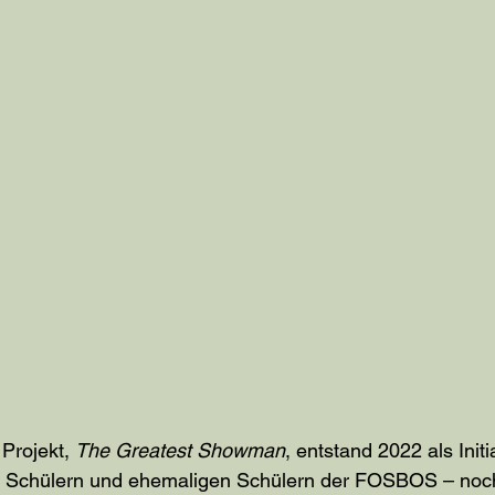
Projekt, 
The Greatest Showman
, entstand 2022 als Initi
 Schülern und ehemaligen Schülern der FOSBOS – noch