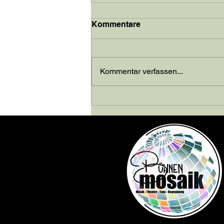
Kommentare
Kommentar verfassen...
Performance Night