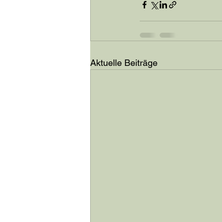
Aktuelle Beiträge